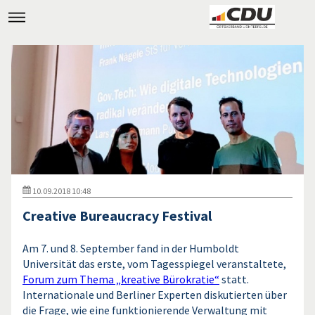
10.09.2018 10:48
Creative Bureaucracy Festival
Am 7. und 8. September fand in der Humboldt
Universität das erste, vom Tagesspiegel veranstaltete,
Forum zum Thema „kreative Bürokratie“
statt.
Internationale und Berliner Experten diskutierten über
die Frage, wie eine funktionierende Verwaltung mit