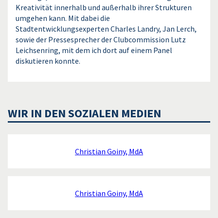
Kreativität innerhalb und außerhalb ihrer Strukturen
umgehen kann. Mit dabei die
Stadtentwicklungsexperten Charles Landry, Jan Lerch,
sowie der Pressesprecher der Clubcommission Lutz
Leichsenring, mit dem ich dort auf einem Panel
diskutieren konnte.
WIR IN DEN SOZIALEN MEDIEN
Christian Goiny, MdA
Christian Goiny, MdA