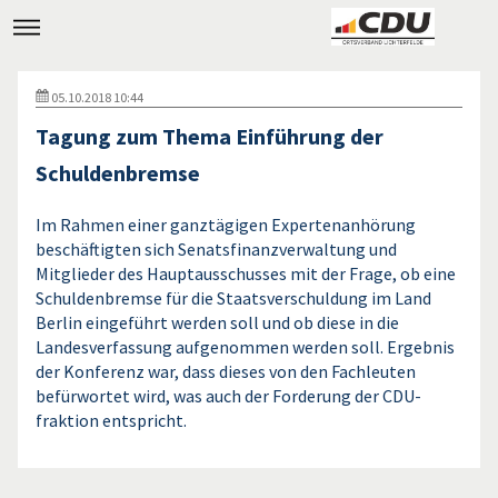
05.10.2018 10:44
Tagung zum Thema Einführung der
Schuldenbremse
Im Rahmen einer ganztägigen Expertenanhörung
beschäftigten sich Senatsfinanzverwaltung und
Mitglieder des Hauptausschusses mit der Frage, ob eine
Schuldenbremse für die Staatsverschuldung im Land
Berlin eingeführt werden soll und ob diese in die
Landesverfassung aufgenommen werden soll. Ergebnis
der Konferenz war, dass dieses von den Fachleuten
befürwortet wird, was auch der Forderung der CDU-
fraktion entspricht.