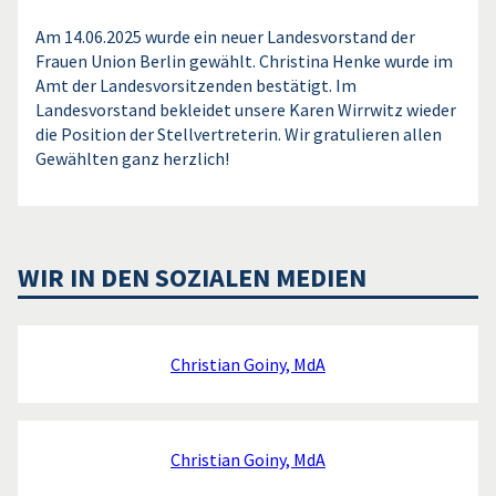
Am 14.06.2025 wurde ein neuer Landesvorstand der
Frauen Union Berlin gewählt. Christina Henke wurde im
Amt der Landesvorsitzenden bestätigt. Im
Landesvorstand bekleidet unsere Karen Wirrwitz wieder
die Position der Stellvertreterin. Wir gratulieren allen
Gewählten ganz herzlich!
WIR IN DEN SOZIALEN MEDIEN
Christian Goiny, MdA
Christian Goiny, MdA