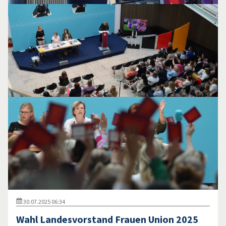
30.07.2025 06:34
Wahl Landesvorstand Frauen Union 2025