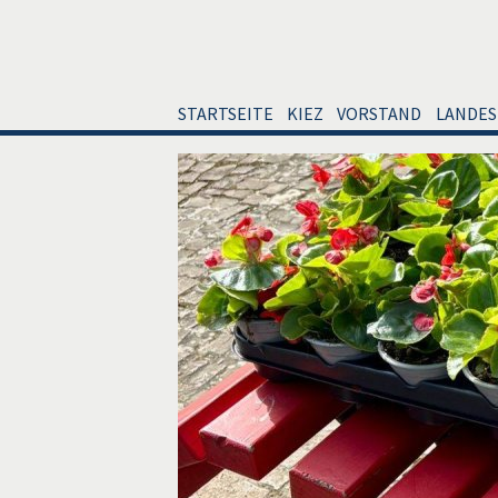
STARTSEITE
KIEZ
VORSTAND
LANDES