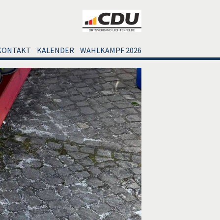
KONTAKT
KALENDER
WAHLKAMPF 2026