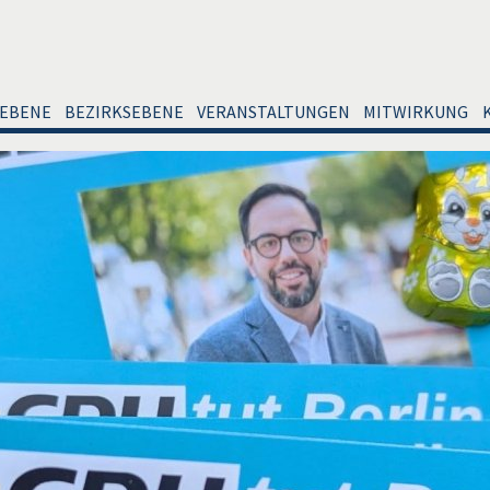
EBENE
BEZIRKSEBENE
VERANSTALTUNGEN
MITWIRKUNG