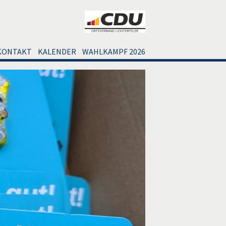
KONTAKT
KALENDER
WAHLKAMPF 2026