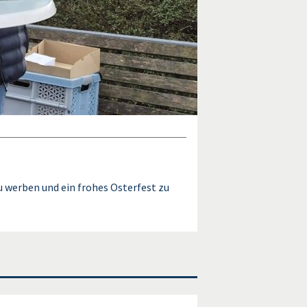
u werben und ein frohes Osterfest zu