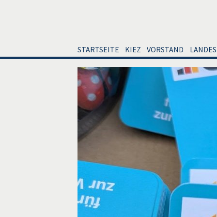
STARTSEITE
KIEZ
VORSTAND
LANDES