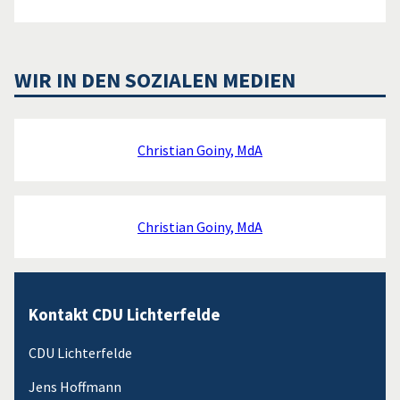
WIR IN DEN SOZIALEN MEDIEN
Christian Goiny, MdA
Christian Goiny, MdA
Kontakt CDU Lichterfelde
CDU Lichterfelde
Jens Hoffmann