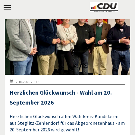
12.10.2025 20:17
Herzlichen Glückwunsch - Wahl am 20.
September 2026
Herzlichen Glückwunsch allen Wahlkreis-Kandidaten
aus Steglitz-Zehlendorf für das Abgeordnetenhaus - am
20. September 2026 wird gewählt!