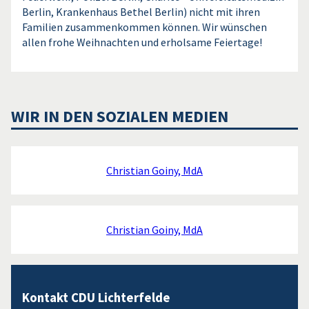
Berlin, Krankenhaus Bethel Berlin) nicht mit ihren
Familien zusammenkommen können. Wir wünschen
allen frohe Weihnachten und erholsame Feiertage!
WIR IN DEN SOZIALEN MEDIEN
Christian Goiny, MdA
Christian Goiny, MdA
Kontakt CDU Lichterfelde